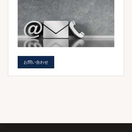
お問い合わせ