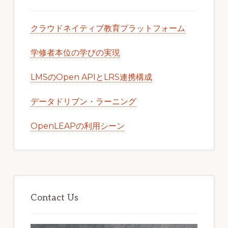
クラウドネイティブ教育プラットフォーム
学修者本位の学びの実現
LMSのOpen APIとLRS連携構成
データドリブン・ラーニング
OpenLEAPの利用シーン
Contact Us