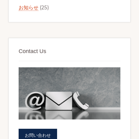
ド
お知らせ
(25)
バ
ー
Contact Us
お問い合わせ