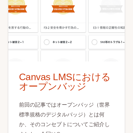
Canvas LMSにおける
オープンバッジ
前回の記事ではオープンバッジ（世界
標準規格のデジタルバッジ）とは何
か、そのコンセプトについてご紹介し