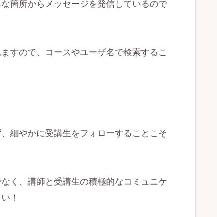
ろな箇所からメッセージを発信しているので
れますので、コースやユーザ名で検索するこ
ず、細やかに受講生をフォローすることこそ
でなく、講師と受講生の積極的なコミュニケ
さい！