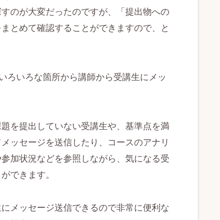
探すのが大変だったのですが、「提出物への
をまとめて確認することができますので、と
内のいろいろな箇所から講師から受講生にメッ
課題を提出していない受講生や、基準点を満
てメッセージを送信したり、コースのアナリ
や参加状況などを参照しながら、気になる受
とができます。
生にメッセージ送信できるので非常に便利な