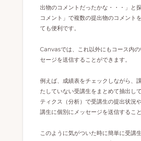
出物のコメントだったかな・・・」と
コメント」で複数の提出物のコメント
ても便利です。
Canvasでは、これ以外にもコース
セージを送信することができます。
例えば、成績表をチェックしながら、
たしていない受講生をまとめて抽出し
ティクス（分析）で受講生の提出状況
講生に個別にメッセージを送信するこ
このように気がついた時に簡単に受講