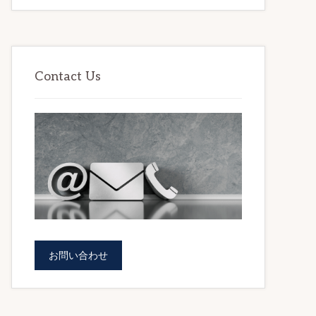
ー
Contact Us
お問い合わせ