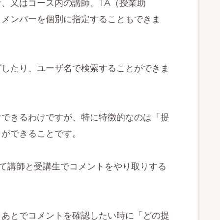
、又はコース内の講師、TA（授業助
りメンバーを個別に指定することもできま
グしたり、ユーザ名で検索することができま
けできるわけですが、特に特徴的なのは「提
とができることです。
ついて講師と受講生でコメントをやり取りする
、あとでコメントを確認したい時に「どの提