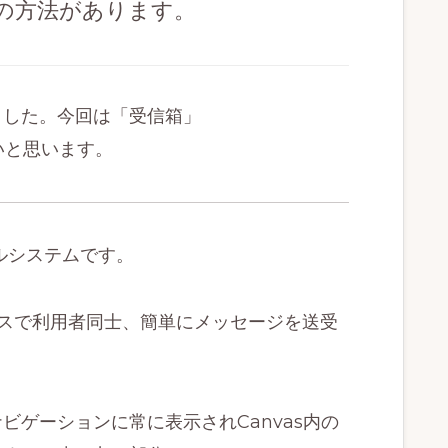
の方法があります。
ました。今回は「受信箱」
たいと思います。
ールシステムです。
スで利用者同士、簡単にメッセージを送受
ビゲーションに常に表示されCanvas内の