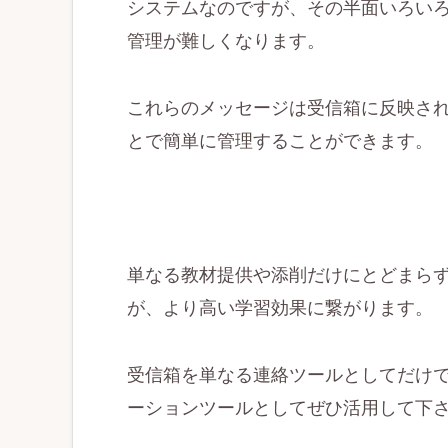
システムなのですが、その半面いろい
管理が難しくなります。
これらのメッセージは受信箱に反映さ
とで簡単に管理することができます。
単なる教材提供や添削だけにとどまら
が、より高い学習効果に繋がります。
受信箱を単なる連絡ツールとしてだけ
ーションツールとしてぜひ活用して下