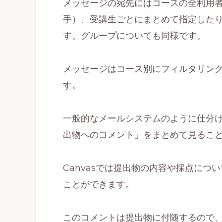
メッセージの宛先にはコースの全利用者
手）、受講生ごとにまとめて指定した
す。グループについても同様です。
メッセージはコース別にフィルタリン
す。
一般的なメールシステムのように仕分
出物へのコメント」をまとめて見るこ
Canvasでは提出物の内容や採点に
ことができます。
このコメントは提出物に付随するので