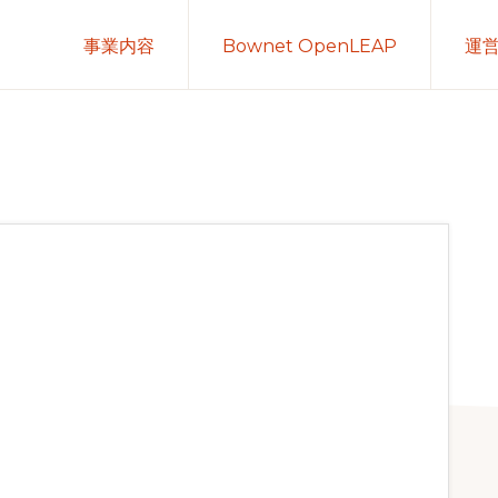
事業内容
Bownet OpenLEAP
運