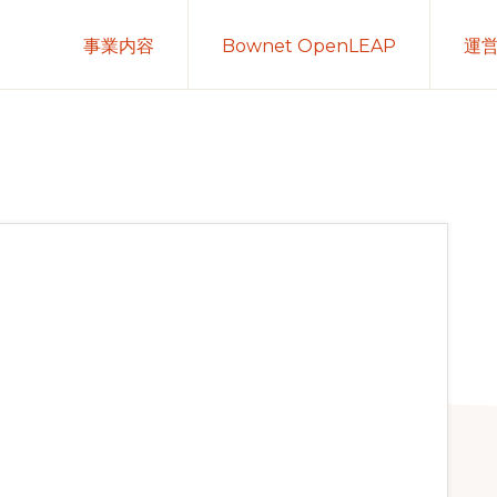
事業内容
Bownet OpenLEAP
運