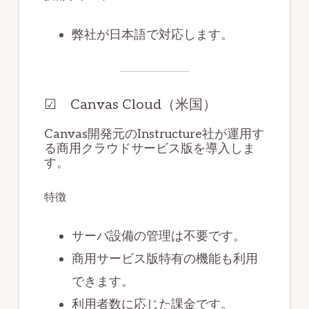
弊社が日本語で対応します。
☑︎ Canvas Cloud（米国）
Canvas開発元のInstructure社が運用す
る商用クラウドサービス版を導入しま
す。
特徴
サーバ設備の管理は不要です。
商用サービス版特有の機能も利用
できます。
利用者数に応じた課金です。