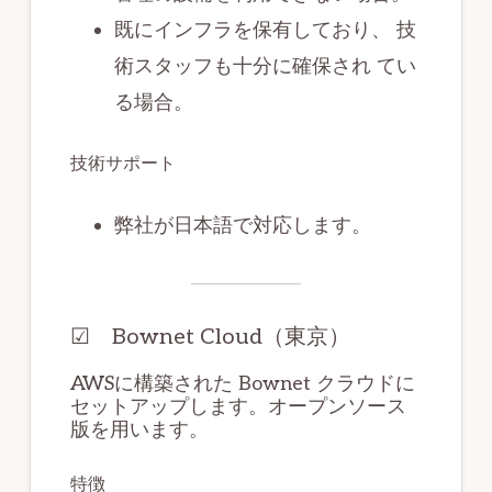
既にインフラを保有しており、 技
術スタッフも十分に確保され てい
る場合。
技術サポート
弊社が日本語で対応します。
☑︎ Bownet Cloud（東京）
AWSに構築された Bownet クラウドに
セットアップします。オープンソース
版を用います。
特徴