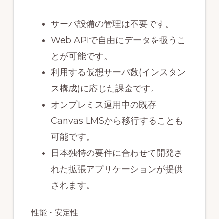
サーバ設備の管理は不要です。
Web APIで自由にデータを扱うこ
とが可能です。
利用する仮想サーバ数(インスタン
ス構成)に応じた課金です。
オンプレミス運用中の既存
Canvas LMSから移行することも
可能です。
日本独特の要件に合わせて開発さ
れた拡張アプリケーションが提供
されます。
性能・安定性