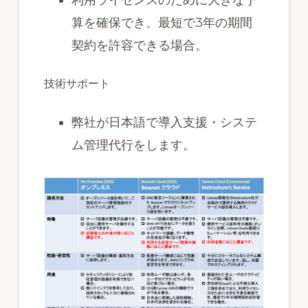
算を確保でき、最短で3年の期間
契約を許容できる場合。
技術サポート
弊社が日本語で導入支援・システ
ム管理代行をします。