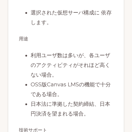
選択された仮想サーバ構成に 依存
します。
用途
利用ユーザ数は多いが、各ユーザ
のアクティビティがそれほど高く
ない場合。
OSS版Canvas LMSの機能で十分
である場合。
日本法に準拠した契約締結、日本
円決済を望まれる場合。
技術サポート