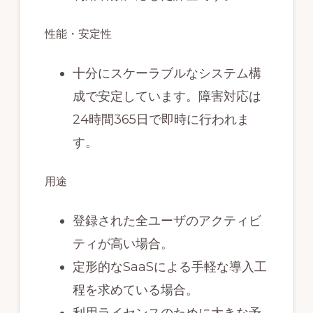
性能・安定性
十分にスケーラブルなシステム構
成で安定しています。障害対応は
24時間365日で即時に行われま
す。
用途
登録された全ユーザのアクティビ
ティが高い場合。
定形的なSaaSによる手軽な導入工
程を求めている場合。
利用ライセンスのために大きな予