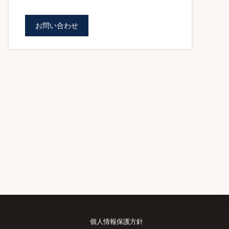
お問い合わせ
個人情報保護方針